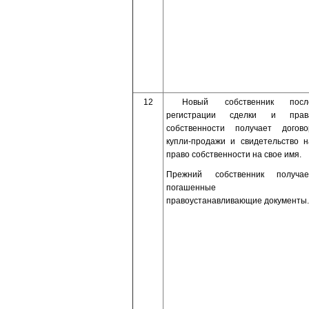
12
Новый собственник посл
регистрации сделки и прав
собственности получает догово
купли-продажи и свидетельство н
право собственности на свое имя.
Прежний собственник получае
погашенные
правоустанавливающие документы.