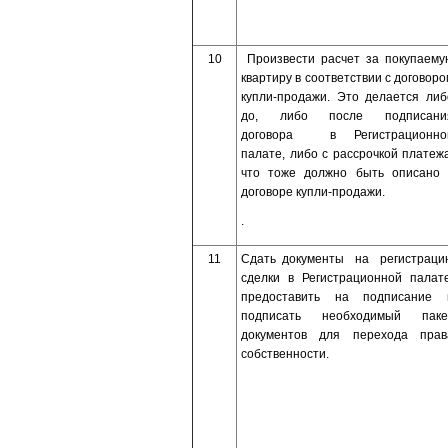
10
Произвести расчет за покупаему
квартиру в соответствии с договоро
купли-продажи. Это делается либ
до, либо после подписани
договора в Регистрационно
палате, либо с рассрочкой платежа
что тоже должно быть описано 
договоре купли-продажи.
.
11
Сдать документы на регистраци
сделки в Регистрационной палате
предоставить на подписание 
подписать необходимый паке
документов для перехода прав
собственности.