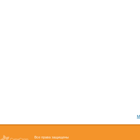
М
Все права защищены